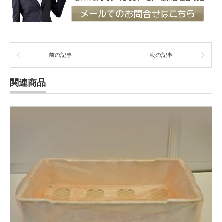
前の記事
次の記事
関連商品