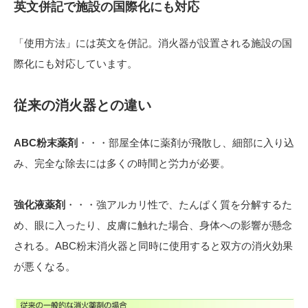
英文併記で施設の国際化にも対応
「使用方法」には英文を併記。消火器が設置される施設の国
際化にも対応しています。
従来の消火器との違い
ABC粉末薬剤
・・・部屋全体に薬剤が飛散し、細部に入り込
み、完全な除去には多くの時間と労力が必要。
強化液薬剤
・・・強アルカリ性で、たんぱく質を分解するた
め、眼に入ったり、皮膚に触れた場合、身体への影響が懸念
される。ABC粉末消火器と同時に使用すると双方の消火効果
が悪くなる。