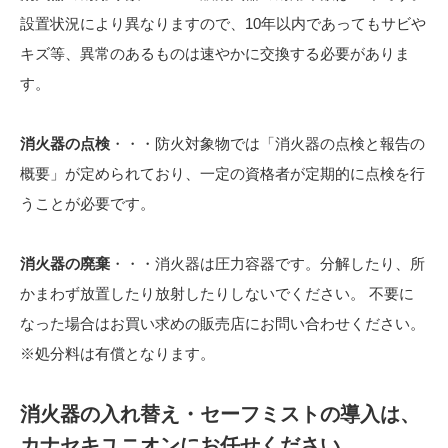
設置状況により異なりますので、10年以内であってもサビや
キズ等、異常のあるものは速やかに交換する必要がありま
す。
消火器の点検
・・・防火対象物では「消火器の点検と報告の
概要」が定められており、一定の資格者が定期的に点検を行
うことが必要です。
消火器の廃棄
・・・消火器は圧力容器です。分解したり、所
かまわず放置したり放射したりしないでください。 不要に
なった場合はお買い求めの販売店にお問い合わせください。
※処分料は有償となります。
消火器の入れ替え・セーフミストの導入は、
カナセキユニオンにお任せください