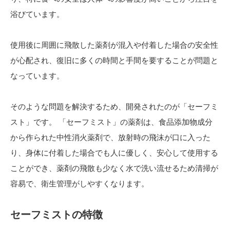
浴びています。
使用後に周囲に飛散した薬剤が混入や付着した場合の安全性
が心配され、復旧に多くの時間と手間を要することが問題と
なっています。
そのような問題を解決するため、開発されたのが「セーフミ
スト」です。 「セーフミスト」の薬剤は、食品添加物成分
から作られた中性消火薬剤で、放射時の飛沫が口に入った
り、身体に付着した場合でも人に優しく、安心して使用する
ことができ、薬剤の飛散も少なく水で洗い流せるため清掃が
容易で、衛生管理がしやすくなります。
セーフミストの特徴