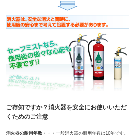
ご存知ですか？消火器を安全にお使いいただ
くためのご注意
消火器の耐用年数
・・・一般消火器の耐用年数は10年です。