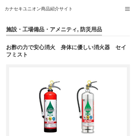
カナセキユニオン商品紹介サイト
施設・工場備品・アメニティ
,
防災用品
お酢の力で安心消火 身体に優しい消火器 セイ
フミスト