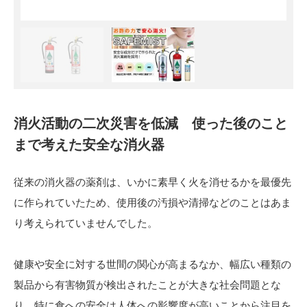
消火活動の二次災害を低減 使った後のこと
まで考えた安全な消火器
従来の消火器の薬剤は、いかに素早く火を消せるかを最優先
に作られていたため、使用後の汚損や清掃などのことはあま
り考えられていませんでした。
健康や安全に対する世間の関心が高まるなか、幅広い種類の
製品から有害物質が検出されたことが大きな社会問題とな
り、特に食への安全は人体への影響度が高いことから注目を