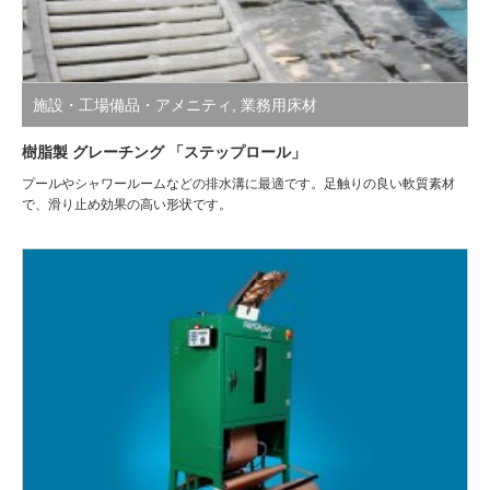
施設・工場備品・アメニティ
,
業務用床材
樹脂製 グレーチング 「ステップロール」
プールやシャワールームなどの排水溝に最適です。足触りの良い軟質素材
で、滑り止め効果の高い形状です。