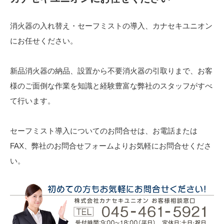
消火器の入れ替え・セーフミストの導入、カナセキユニオン
にお任せください。
新品消火器の納品、設置から不要消火器の引取りまで、お客
様のご面倒な作業を知識と経験豊富な弊社のスタッフがすべ
て行います。
セーフミスト導入についてのお問合せは、お電話または
FAX、弊社のお問合せフォームよりお気軽にお問合せくださ
い。