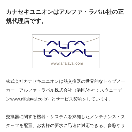
カナセキユニオンはアルファ・ラバル社の正
規代理店です。
株式会社カナセキユニオンは熱交換器の世界的なトップメー
カー アルファ・ラバル株式会社（港区/本社：スウェーデ
ンwww.alfalaval.co.jp）とサービス契約をしています。
交換器に関する機器・システムを熟知したメンテナンス・ス
タッフを配置、お客様の要求に迅速に対応できる、多彩なサ