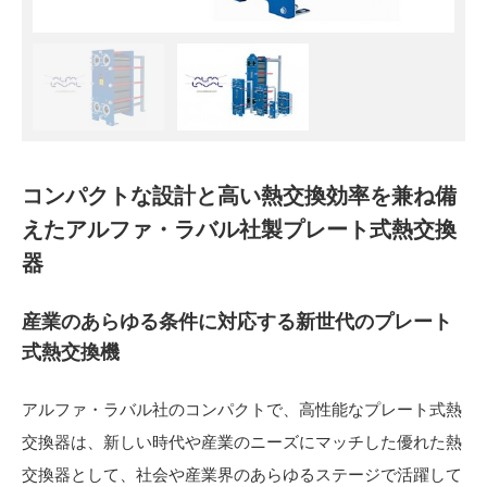
コンパクトな設計と高い熱交換効率を兼ね備
えたアルファ・ラバル社製プレート式熱交換
器
産業のあらゆる条件に対応する新世代のプレート
式熱交換機
アルファ・ラバル社のコンパクトで、高性能なプレート式熱
交換器は、新しい時代や産業のニーズにマッチした優れた熱
交換器として、社会や産業界のあらゆるステージで活躍して