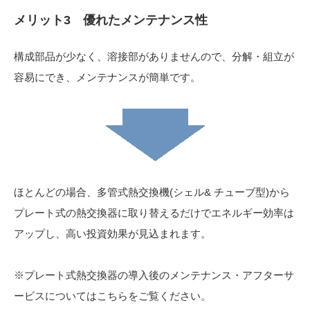
メリット3 優れたメンテナンス性
構成部品が少なく、溶接部がありませんので、分解・組立が
容易にでき、メンテナンスが簡単です。
ほとんどの場合、多管式熱交換機(シェル& チューブ型)から
プレート式の熱交換器に取り替えるだけでエネルギー効率は
アップし、高い投資効果が見込まれます。
※プレート式熱交換器の導入後のメンテナンス・アフターサ
ービスについてはこちらをご覧ください。