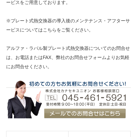
ービスをご用意しております。
※プレート式熱交換器の導入後のメンテナンス・アフターサ
ービスについてはこちらをご覧ください。
アルファ・ラバル製プレート式熱交換器についてのお問合せ
は、お電話またはFAX、弊社のお問合せフォームよりお気軽
にお問合せください。