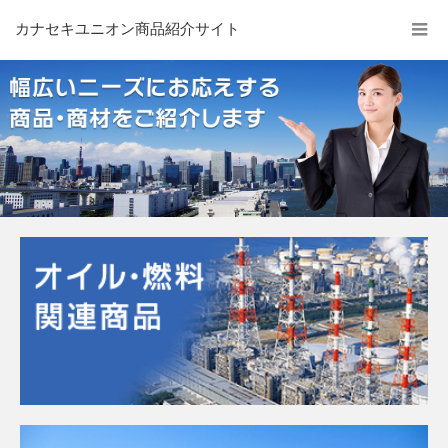
カナセキユニオン商品紹介サイト