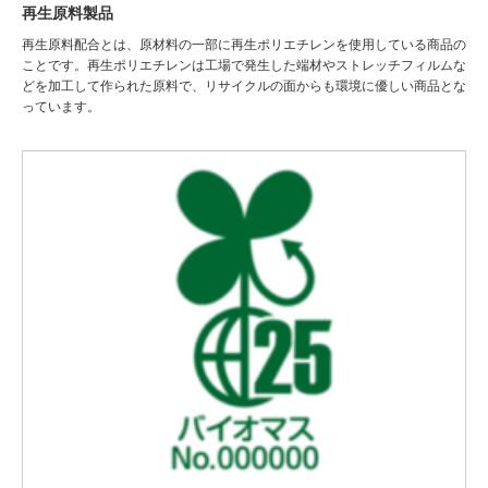
再生原料製品
再生原料配合とは、原材料の一部に再生ポリエチレンを使用している商品の
ことです。再生ポリエチレンは工場で発生した端材やストレッチフィルムな
どを加工して作られた原料で、リサイクルの面からも環境に優しい商品とな
っています。