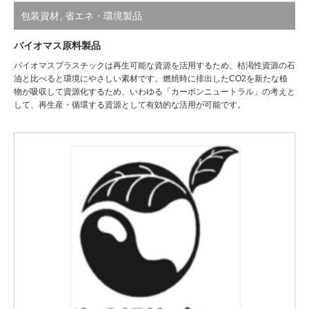
包装資材
,
省エネ・環境製品
バイオマス原料製品
バイオマスプラスチックは再生可能な資源を活用するため、枯渇性資源の石
油と比べると環境にやさしい素材です。燃焼時に排出したCO2を新たな植
物が吸収して資源化するため、いわゆる「カーボンニュートラル」の考えと
して、再生産・循環する資源として有効的な活用が可能です。