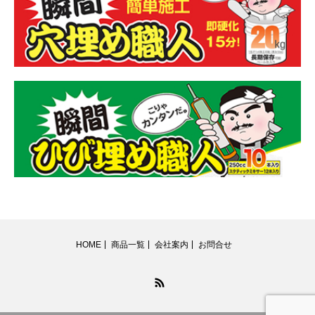
HOME
商品一覧
会社案内
お問合せ
RSS