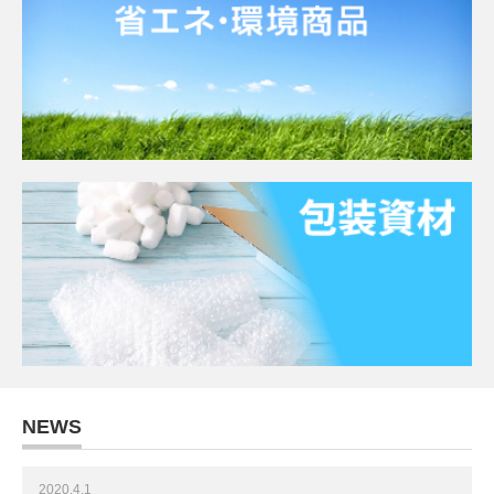
NEWS
2020.4.1