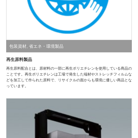
包装資材
,
省エネ・環境製品
再生原料製品
再生原料配合とは、原材料の一部に再生ポリエチレンを使用している商品の
ことです。再生ポリエチレンは工場で発生した端材やストレッチフィルムな
どを加工して作られた原料で、リサイクルの面からも環境に優しい商品とな
っています。