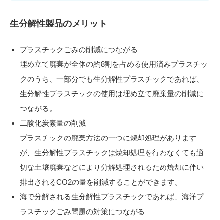
生分解性製品のメリット
プラスチックごみの削減につながる
埋め立て廃棄が全体の約8割を占める使用済みプラスチッ
クのうち、一部分でも生分解性プラスチックであれば、
生分解性プラスチックの使用は埋め立て廃棄量の削減に
つながる。
二酸化炭素量の削減
プラスチックの廃棄方法の一つに焼却処理があります
が、生分解性プラスチックは焼却処理を行わなくても適
切な土壌廃棄などにより分解処理されるため焼却に伴い
排出されるCO2の量を削減することができます。
海で分解される生分解性プラスチックであれば、海洋プ
ラスチックごみ問題の対策につながる