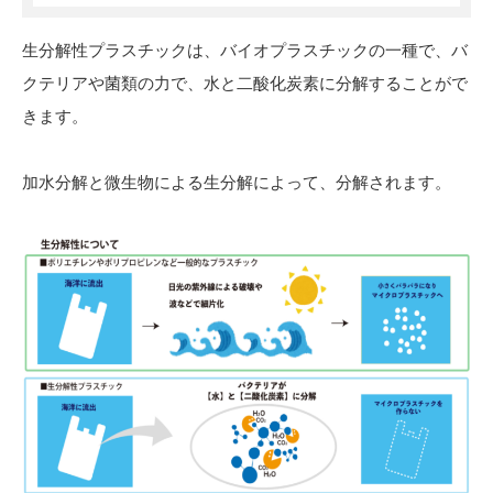
生分解性プラスチックは、バイオプラスチックの一種で、バ
クテリアや菌類の力で、水と二酸化炭素に分解することがで
きます。
加水分解と微生物による生分解によって、分解されます。