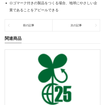
ロゴマーク付きの製品をつくる場合、地球にやさしい企
業であることをアピールできる
前の記事
次の記事
関連商品