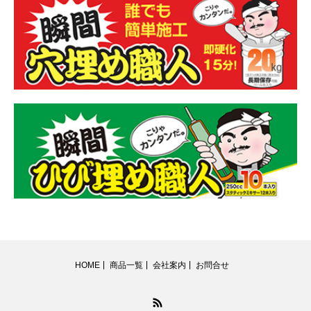
HOME
商品一覧
会社案内
お問合せ
RSS