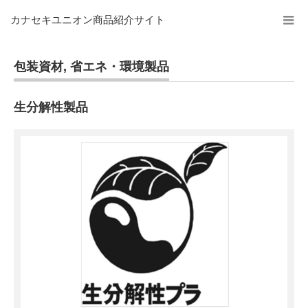
カナセキユニオン商品紹介サイト
包装資材
,
省エネ・環境製品
生分解性製品