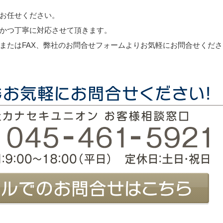
お任せください。
かつ丁寧に対応させて頂きます。
またはFAX、弊社のお問合せフォームよりお気軽にお問合せくださ