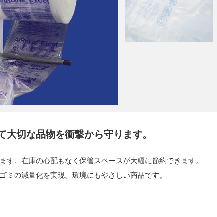
て大切な品物を衝撃から守ります。
ます。在庫の心配もなく保管スペースが大幅に節約できます。
ゴミの減量化を実現。環境にもやさしい商品です。