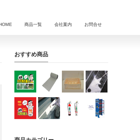
HOME
商品一覧
会社案内
お問合せ
おすすめ商品