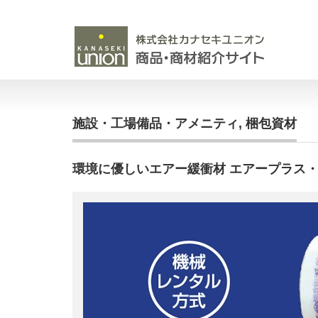
施設・工場備品・アメニティ
,
梱包資材
環境に優しいエアー緩衝材 エアープラス