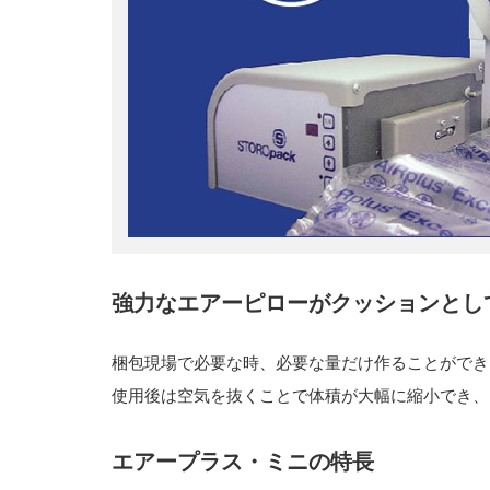
強力なエアーピローがクッションとし
梱包現場で必要な時、必要な量だけ作ることができ
使用後は空気を抜くことで体積が大幅に縮小でき、
エアープラス・ミニの特長