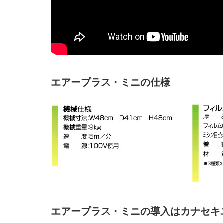
エアープラス・ミニの仕様
エアープラス・ミニの導入はカナセキ