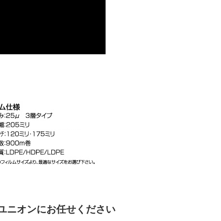
ユニオンにお任せください