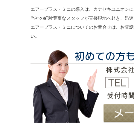
エアープラス・ミニの導入は、カナセキユニオンに
当社の経験豊富なスタッフが直接現地へ赴き、迅速
エアープラス・ミニについてのお問合せは、お電話
い。