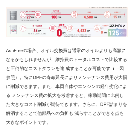
AshFreeの場合、オイル交換費は通常のオイルよりも高額に
なるかもしれませんが、維持費のトータルコストで比較する
と圧倒的なコストダウンを達 成することが可能です（上図
参照）。特にDPFの寿命延長によりメンテナンス費用が大幅
に削減できます。また、車両自体やエンジンの経年劣化によ
る メンテナンス費の拡大を考慮すると、稼動期間に比例し
た大きなコスト削減が期待できます。さらに、DPF詰まりを
解消することで他部品への負担も 減らすことができる点も
大きなポイントです。