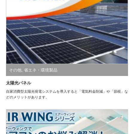
その他
,
省エネ・環境製品
太陽光パネル
自家消費型太陽光発電システムを導入すると「電気料金削減」や「節税」な
どのメリットがあります。