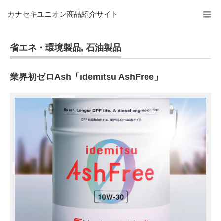
カナセキユニオン商品紹介サイト
省エネ・環境製品
,
石油製品
業界初ゼロAsh「idemitsu AshFree」