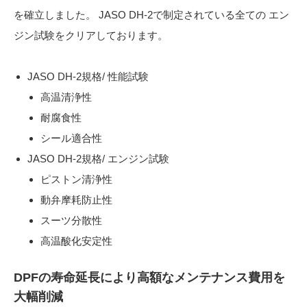
を確立しました。 JASO DH-2で制定されている全ての エン
ジン試験をクリアしております。
JASO DH-2規格/ 性能試験
高温清浄性
耐腐食性
シール適合性
JASO DH-2規格/ エンジン試験
ピストン清浄性
動弁摩耗防止性
スーツ分散性
高温酸化安定性
DPFの寿命延長により高額なメンテナンス費用を
大幅削減