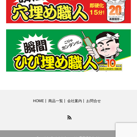
HOME
商品一覧
会社案内
お問合せ
RSS