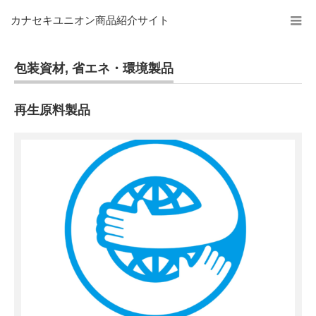
カナセキユニオン商品紹介サイト
包装資材
,
省エネ・環境製品
再生原料製品