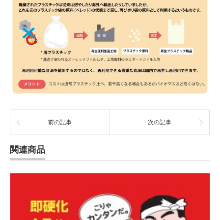
前の記事
次の記事
関連商品