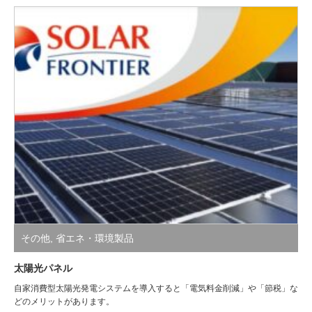
その他
,
省エネ・環境製品
太陽光パネル
自家消費型太陽光発電システムを導入すると「電気料金削減」や「節税」な
どのメリットがあります。