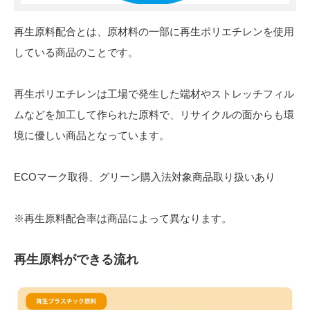
再生原料配合とは、原材料の一部に再生ポリエチレンを使用
している商品のことです。
再生ポリエチレンは工場で発生した端材やストレッチフィル
ムなどを加工して作られた原料で、リサイクルの面からも環
境に優しい商品となっています。
ECOマーク取得、グリーン購入法対象商品取り扱いあり
※再生原料配合率は商品によって異なります。
再生原料ができる流れ