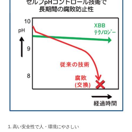
高い安全性で人・環境にやさしい