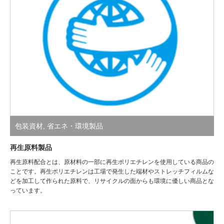
包装資材
,
省エネ・環境製品
再生原料製品
再生原料配合とは、原材料の一部に再生ポリエチレンを使用している商品の
ことです。再生ポリエチレンは工場で発生した端材やストレッチフィルムな
どを加工して作られた原料で、リサイクルの面からも環境に優しい商品とな
っています。