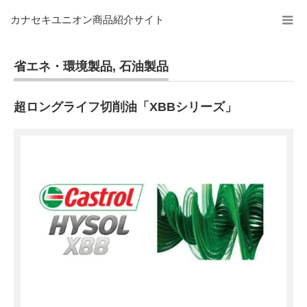
カナセキユニオン商品紹介サイト
省エネ・環境製品
,
石油製品
超ロングライフ切削油「XBBシリーズ」