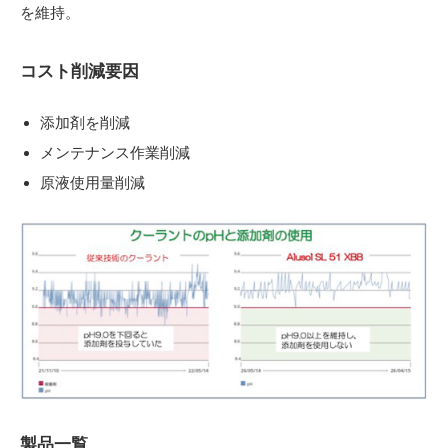
を維持。
コスト削減要因
添加剤を削減
メンテナンス作業削減
原液使用量削減
製品一覧