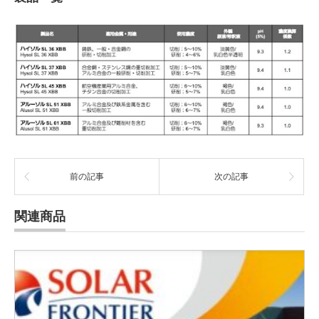
前の記事
次の記事
関連商品