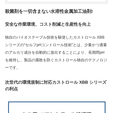
殺菌剤を一切含まない水溶性金属加工油剤!
安全な作業環境、コスト削減と生産性を向上
独自のパイオステーブル技術を駆使したカストロール XBB
シリーズの“セルフpHコントロール技術”とは、少量かつ適量
のアルカリ成分を自動的に放出することにより、長期間pH
を維持し、製品の腐敗を防ぐカストロール独自のテクノロジ
ーです。
次世代の環境規制に対応カストロール XBB シリーズ
の利点