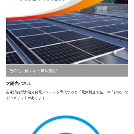
その他
,
省エネ・環境製品
太陽光パネル
自家消費型太陽光発電システムを導入すると「電気料金削減」や「節税」な
どのメリットがあります。