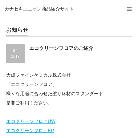
カナセキユニオン商品紹介サイト
お知らせ
エコクリーンフロアのご紹介
8.1
2017
大成ファインケミカル株式会社
「エコクリーンフロア」
様々な用途に合わせた塗り床材のスタンダード
是非ご利用ください。
エコクリーンフロアUW
エコクリーンフロアEP